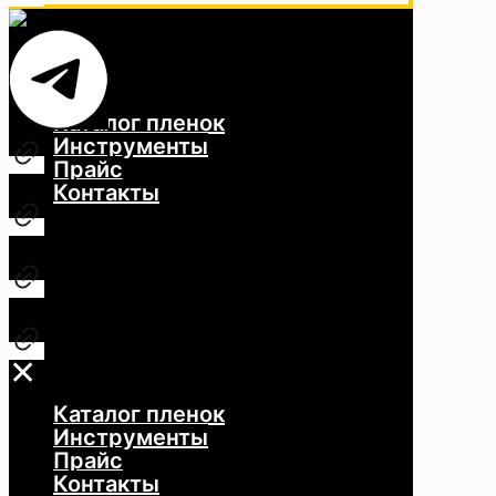
✕
Каталог пленок
Инструменты
Прайс
Контакты
✕
Каталог
Каталог пленок
Инструменты
Прайс
Контакты