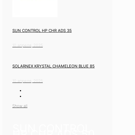
SUN CONTROL HP CHR ADS 35
10 апреля, 2025
SOLARNEX KRYSTAL CHAMELEON BLUE 85
10 апреля, 2025
Show all
SUN CONTROL
HP CHR ADS 50