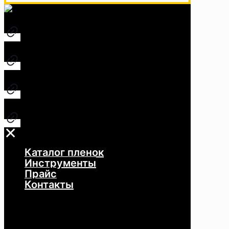
✕
Каталог пленок
Инструменты
Каталог
Прайс
Контакты