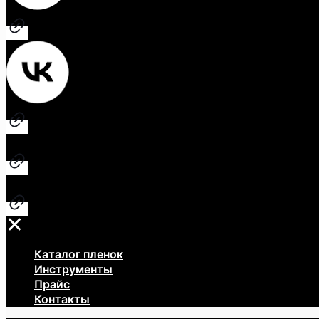
✕
Каталог пленок
Инструменты
Прайс
Контакты