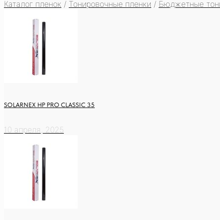
Каталог пленок
/
Тонировочные пленки
/
Бюджетные тон
SOLARNEX HP PRO CLASSIC 35
10 апреля, 2025