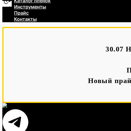
Каталог пленок
Инструменты
Прайс
Контакты
30.07 
П
Новый прай