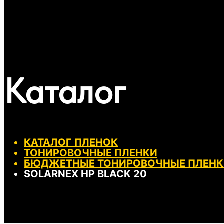
Каталог
КАТАЛОГ ПЛЕНОК
ТОНИРОВОЧНЫЕ ПЛЕНКИ
БЮДЖЕТНЫЕ ТОНИРОВОЧНЫЕ ПЛЕНК
SOLARNEX HP BLACK 20