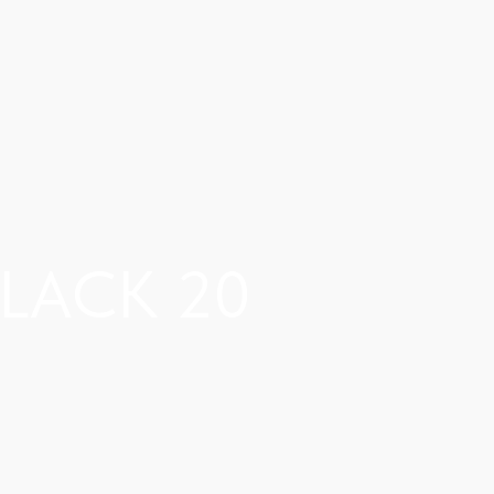
LACK 20