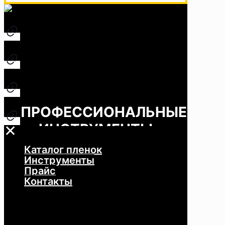
ПРОФЕССИОНАЛЬНЫЕ
ИНСТРУМЕНТЫ
✕
Каталог пленок
КАТАЛОГ
/
Инструменты
ПРОФЕССИОНАЛЬНЫЕ
Прайс
ИНСТРУМЕНТЫ
Контакты